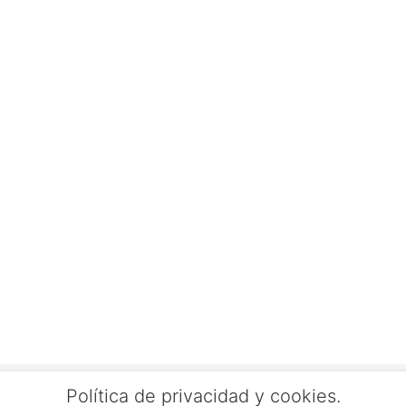
Política de privacidad y cookies.