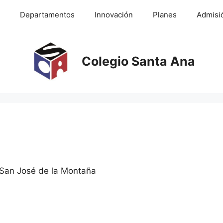
Departamentos
Innovación
Planes
Admisi
Colegio Santa Ana
 San José de la Montaña