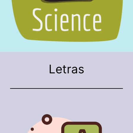
Letras