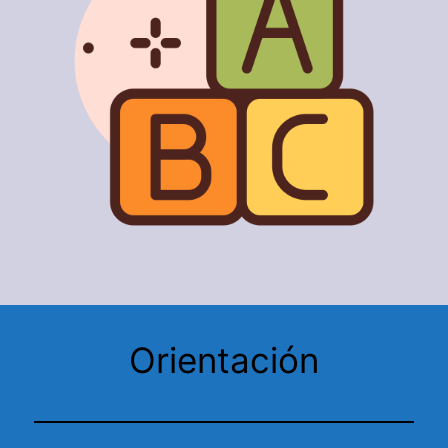
Orientación