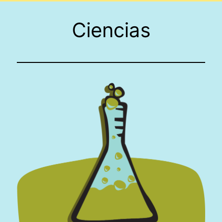
Ciencias