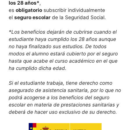
los 28 años*
,
es
obligatorio
subscribir individualmente
el
seguro escolar
de la Seguridad Social.
*Los beneficios dejarán de cubrirse cuando el
estudiante haya cumplido los 28 años aunque
no haya finalizado sus estudios. De todos
modos el alumno estará cubierto por el seguro
hasta que acabe el curso académico en el que
ha cumplido dicha edad.
Si el estudiante trabaja, tiene derecho como
asegurado de asistencia sanitaria, por lo que no
podrá acogerse a los beneficios del seguro
escolar en materia de prestaciones sanitarias y
deberá de hacer uso exclusivo de su derecho.