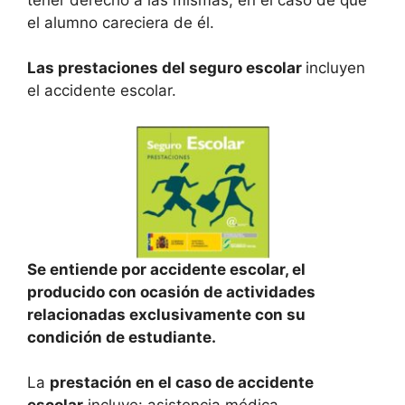
el alumno careciera de él.
Las prestaciones del seguro escolar
incluyen
el accidente escolar.
Se entiende por accidente escolar, el
producido con ocasión de actividades
relacionadas exclusivamente con su
condición de estudiante.
La
prestación en el caso de accidente